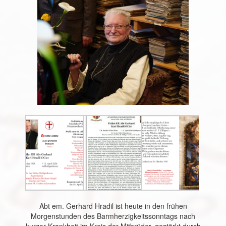
Abt em. Gerhard Hradil ist heute in den frühen
Morgenstunden des Barmherzigkeitssonntags nach