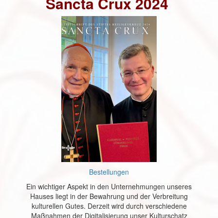
Sancta Crux 2024
Bestellungen
Ein wichtiger Aspekt in den Unternehmungen unseres
Hauses liegt in der Bewahrung und der Verbreitung
kulturellen Gutes. Derzeit wird durch verschiedene
Maßnahmen der Digitalisierung unser Kulturschatz