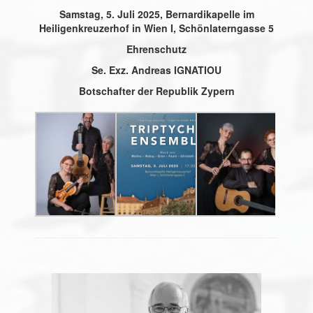
Samstag, 5. Juli 2025, Bernardikapelle im
Heiligenkreuzerhof in Wien I, Schönlaterngasse 5
Ehrenschutz
Se. Exz. Andreas IGNATIOU
Botschafter der Republik Zypern