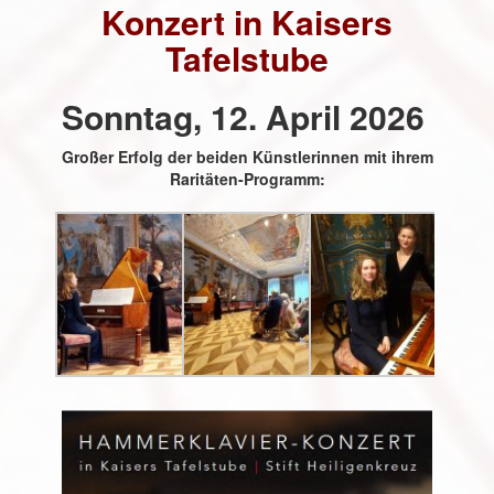
Konzert in Kaisers
Tafelstube
Sonntag, 12. April 2026
Großer Erfolg der beiden Künstlerinnen mit ihrem
Raritäten-Programm: