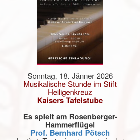
Sonntag, 18. Jänner 2026
Musikalische Stunde im Stift
Heiligenkreuz
Kaisers Tafelstube
Es spielt am Rosenberger-
Hammerflügel
Prof. Bernhard Pötsch