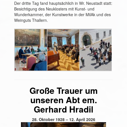
Der dritte Tag fand hauptsächlich in Wr. Neustadt statt:
Besichtigung des Neuklosters mit Kunst- und
Wunderkammer, der Kunstwerke in der MilAk und des
Weinguts Thallern.
Große Trauer um
unseren Abt em.
Gerhard Hradil
28. Oktober 1928 – 12. April 2026