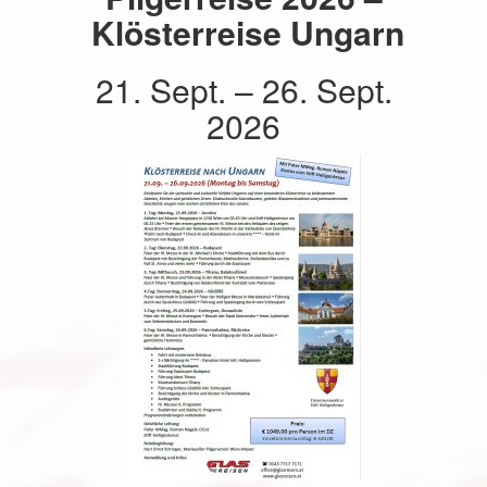
Klösterreise Ungarn
21. Sept. – 26. Sept.
2026