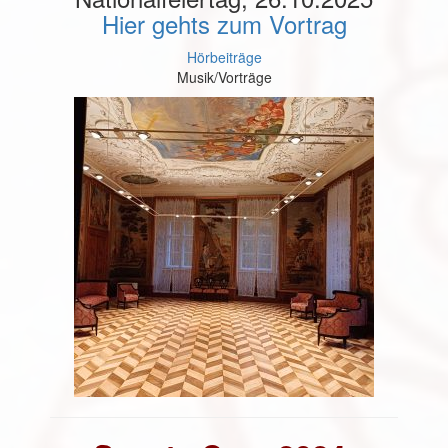
Hier gehts zum Vortrag
Hörbeiträge
Musik/Vorträge