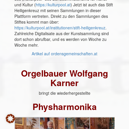
und Kultur (
https://kulturpool.at
) Jetzt ist auch das Stift
Heiligenkreuz mit seinen Sammlungen in dieser
Plattform vertreten. Direkt zu den Sammlungen des
Stiftes kommt man über:
https://kulturpool.at/institutionen/stift-heiligenkreuz
.
Zahlreiche Digitalisate aus der Kunstsammlung sind
dort schon abrufbar, und es werden von Woche zu
Woche mehr.
Artikel auf ordensgemeinschaften.at
Orgelbauer Wolfgang
Karner
bringt die wiederhergestellte
Physharmonika