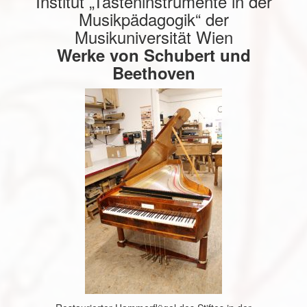
Institut „Tasteninstrumente in der
Musikpädagogik“ der
Musikuniversität Wien
Werke von Schubert und
Beethoven