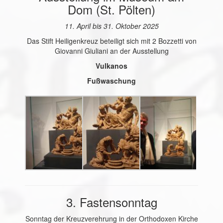
Dom (St. Pölten)
11. April bis 31. Oktober 2025
Das Stift Heiligenkreuz beteiligt sich mit 2 Bozzetti von
Giovanni Giuliani an der Ausstellung
Vulkanos
Fußwaschung
3. Fastensonntag
Sonntag der Kreuzverehrung in der Orthodoxen Kirche