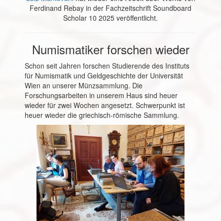
Ferdinand Rebay in der Fachzeitschrift Soundboard
Scholar 10 2025 veröffentlicht.
Numismatiker forschen wieder
Schon seit Jahren forschen Studierende des Instituts
für Numismatik und Geldgeschichte der Universität
Wien an unserer Münzsammlung. Die
Forschungsarbeiten in unserem Haus sind heuer
wieder für zwei Wochen angesetzt. Schwerpunkt ist
heuer wieder die griechisch-römische Sammlung.