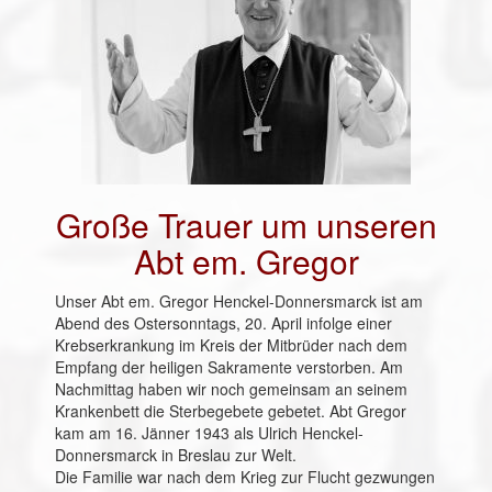
Große Trauer um unseren
Abt em. Gregor
Unser Abt em. Gregor Henckel-Donnersmarck ist am
Abend des Ostersonntags, 20. April infolge einer
Krebserkrankung im Kreis der Mitbrüder nach dem
Empfang der heiligen Sakramente verstorben. Am
Nachmittag haben wir noch gemeinsam an seinem
Krankenbett die Sterbegebete gebetet. Abt Gregor
kam am 16. Jänner 1943 als Ulrich Henckel-
Donnersmarck in Breslau zur Welt.
Die Familie war nach dem Krieg zur Flucht gezwungen