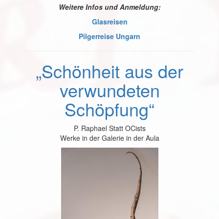
Weitere Infos und Anmeldung:
Glasreisen
Pilgerreise Ungarn
„Schönheit aus der
verwundeten
Schöpfung“
P. Raphael Statt OCists
Werke in der Galerie in der Aula