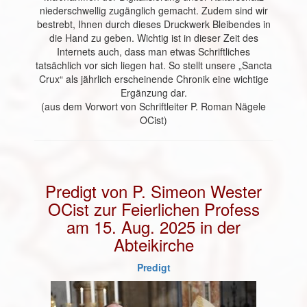
niederschwellig zugänglich gemacht. Zudem sind wir
bestrebt, Ihnen durch dieses Druckwerk Bleibendes in
die Hand zu geben. Wichtig ist in dieser Zeit des
Internets auch, dass man etwas Schriftliches
tatsächlich vor sich liegen hat. So stellt unsere „Sancta
Crux“ als jährlich erscheinende Chronik eine wichtige
Ergänzung dar.
(aus dem Vorwort von Schriftleiter P. Roman Nägele
OCist)
Predigt von P. Simeon Wester
OCist zur Feierlichen Profess
am 15. Aug. 2025 in der
Abteikirche
Predigt