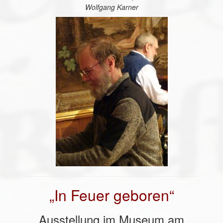
Wolfgang Karner
„In Feuer geboren“
Ausstellung im Museum am