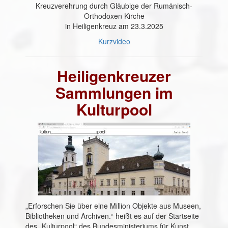
Kreuzverehrung durch Gläubige der Rumänisch-
Orthodoxen Kirche
in Heiligenkreuz am 23.3.2025
Kurzvideo
Heiligenkreuzer
Sammlungen im
Kulturpool
„Erforschen Sie über eine Million Objekte aus Museen,
Bibliotheken und Archiven.“ heißt es auf der Startseite
des „Kulturpool“ des Bundesministeriums für Kunst